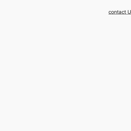
contact 