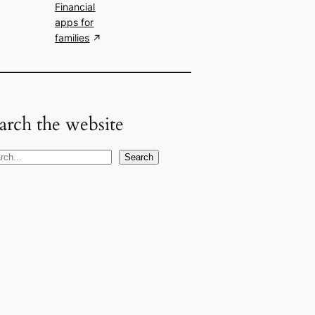
Financial
apps for
families
arch the website
Search