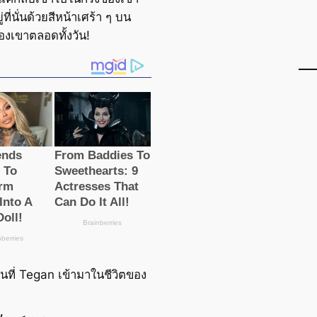
ู่ที่นั่นด้วยสีหน้าเศร้า ๆ บน
งเขาตลอดทั้งวัน!
อนที่ Tegan เข้ามาในชีวิตของ