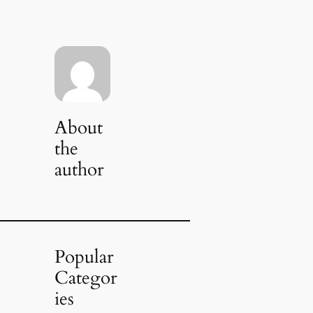
About
the
author
Popular
Categor
ies