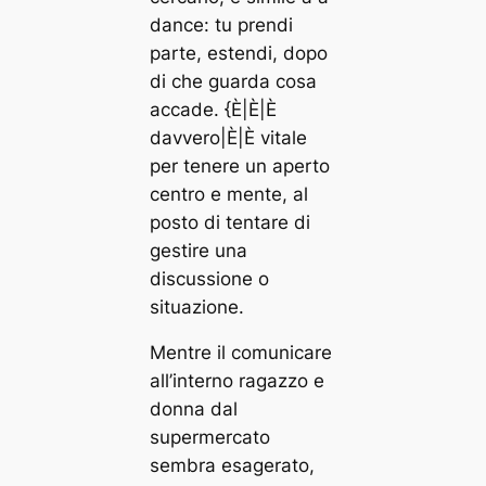
dance: tu prendi
parte, estendi, dopo
di che guarda cosa
accade. {È|È|È
davvero|È|È vitale
per tenere un aperto
centro e mente, al
posto di tentare di
gestire una
discussione o
situazione.
Mentre il comunicare
all’interno ragazzo e
donna dal
supermercato
sembra esagerato,