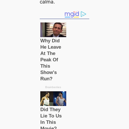
calma.