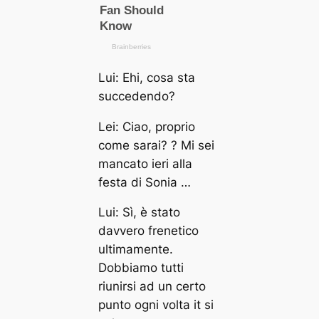
Lui: Ehi, cosa sta
succedendo?
Lei: Ciao, proprio
come sarai? ? Mi sei
mancato ieri alla
festa di Sonia …
Lui: Sì, è stato
davvero frenetico
ultimamente.
Dobbiamo tutti
riunirsi ad un certo
punto ogni volta it si