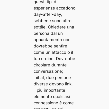
questi tipi di
esperienze accadono
day-after-day,
sebbene sono altro
sottile. Chiedere una
persona dal un
appuntamento non
dovrebbe sentire
come un attacco o il
tuo ordine. Dovrebbe
circolare durante
conversazione;
initial, due persone
diverse devono link.
Il più importante
elemento qualsiasi
connessione è come