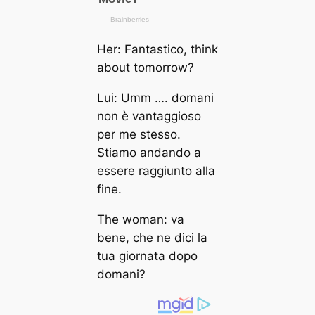
Her: Fantastico, think
about tomorrow?
Lui: Umm …. domani
non è vantaggioso
per me stesso.
Stiamo andando a
essere raggiunto alla
fine.
The woman: va
bene, che ne dici la
tua giornata dopo
domani?