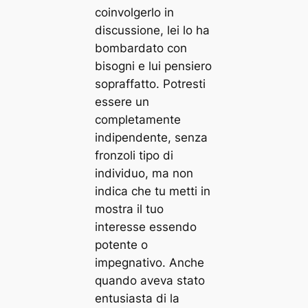
coinvolgerlo in
discussione, lei lo ha
bombardato con
bisogni e lui pensiero
sopraffatto. Potresti
essere un
completamente
indipendente, senza
fronzoli tipo di
individuo, ma non
indica che tu metti in
mostra il tuo
interesse essendo
potente o
impegnativo. Anche
quando aveva stato
entusiasta di la