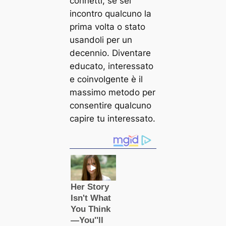
connetti, se sei
incontro qualcuno la
prima volta o stato
usandoli per un
decennio. Diventare
educato, interessato
e coinvolgente è il
massimo metodo per
consentire qualcuno
capire tu interessato.