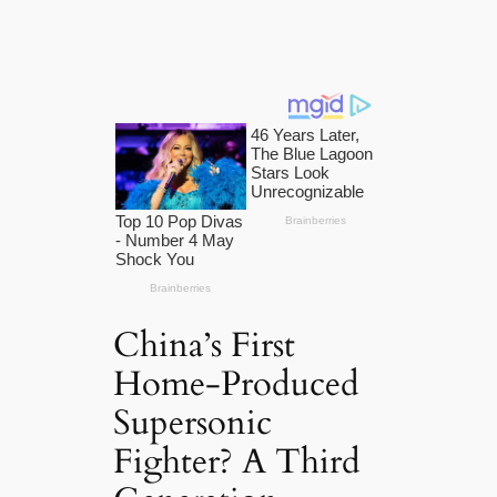
China’s First
Home-Produced
Supersonic
Fighter? A Third