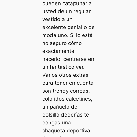
pueden catapultar a
usted de un regular
vestido a un
excelente genial o de
moda uno. Si lo está
no seguro cómo
exactamente
hacerlo, centrarse en
un fantástico ver.
Varios otros extras
para tener en cuenta
son trendy correas,
coloridos calcetines,
un pañuelo de
bolsillo deberías te
pongas una
chaqueta deportiva,