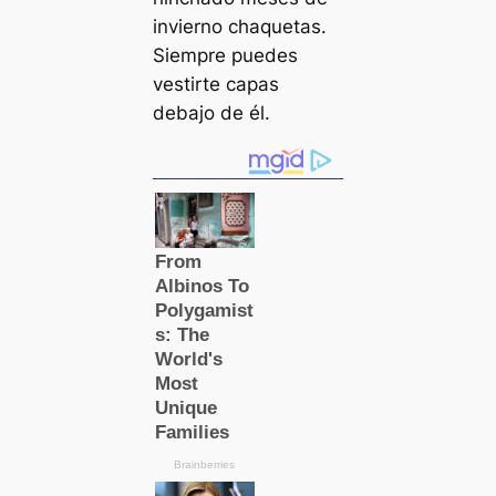
invierno chaquetas.
Siempre puedes
vestirte capas
debajo de él.