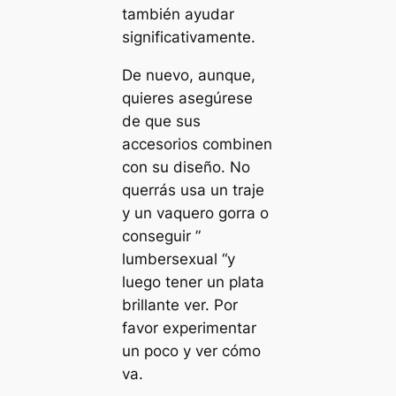
también ayudar
significativamente.
De nuevo, aunque,
quieres asegúrese
de que sus
accesorios combinen
con su diseño. No
querrás usa un traje
y un vaquero gorra o
conseguir ”
lumbersexual “y
luego tener un plata
brillante ver. Por
favor experimentar
un poco y ver cómo
va.