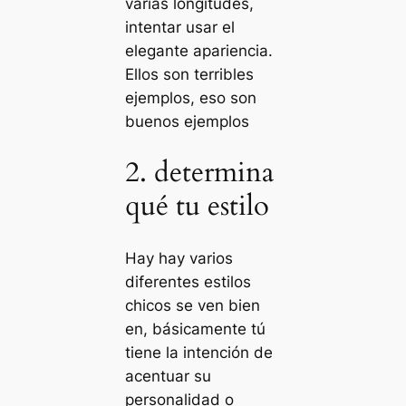
varias longitudes,
intentar usar el
elegante apariencia.
Ellos son terribles
ejemplos, eso son
buenos ejemplos
2. determina
qué tu estilo
Hay hay varios
diferentes estilos
chicos se ven bien
en, básicamente tú
tiene la intención de
acentuar su
personalidad o