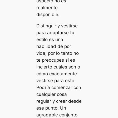
aspecto no es
realmente
disponible.
Distinguir y vestirse
para adaptarse tu
estilo es una
habilidad de por
vida, por lo tanto no
te preocupes si es
incierto cuáles son o
cómo exactamente
vestirse para esto.
Podría comenzar con
cualquier cosa
regular y crear desde
ese punto. Un
agradable conjunto