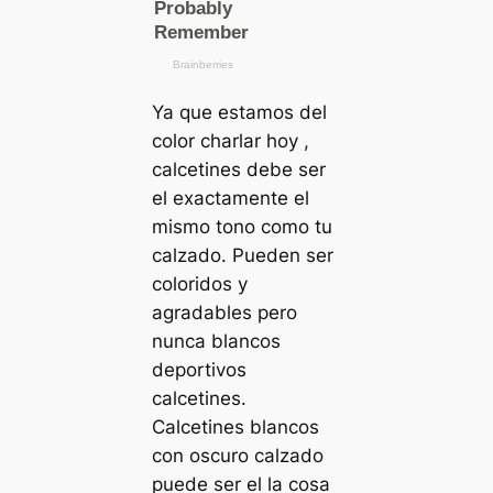
Ya que estamos del
color charlar hoy ,
calcetines debe ser
el exactamente el
mismo tono como tu
calzado. Pueden ser
coloridos y
agradables pero
nunca blancos
deportivos
calcetines.
Calcetines blancos
con oscuro calzado
puede ser el la cosa