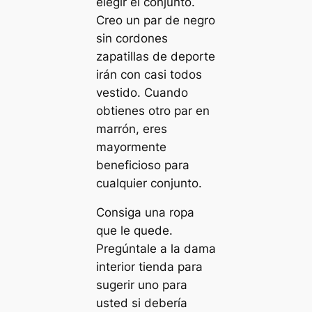
elegir el conjunto.
Creo un par de negro
sin cordones
zapatillas de deporte
irán con casi todos
vestido. Cuando
obtienes otro par en
marrón, eres
mayormente
beneficioso para
cualquier conjunto.
Consiga una ropa
que le quede.
Pregúntale a la dama
interior tienda para
sugerir uno para
usted si debería