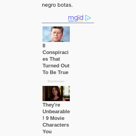
negro botas.