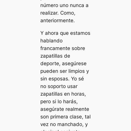
número uno nunca a
realizar. Como,
anteriormente.
Y ahora que estamos
hablando
francamente sobre
zapatillas de
deporte, asegúrese
pueden ser limpios y
sin esposas. Yo sé
no soporto usar
zapatillas en horas,
pero si lo harás,
asegúrate realmente
son primera clase, tal
vez no manchado, y