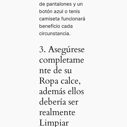
de pantalones y un
botón azul o tenis
camiseta funcionará
beneficio cada
circunstancia.
3. Asegúrese
completame
nte de su
Ropa calce,
además ellos
debería ser
realmente
Limpiar