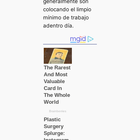
generalmente son
colocando el limpio
mínimo de trabajo
adentro día.