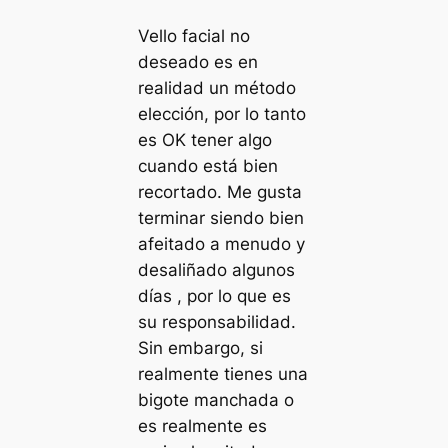
Vello facial no
deseado es en
realidad un método
elección, por lo tanto
es OK tener algo
cuando está bien
recortado. Me gusta
terminar siendo bien
afeitado a menudo y
desaliñado algunos
días , por lo que es
su responsabilidad.
Sin embargo, si
realmente tienes una
bigote manchada o
es realmente es