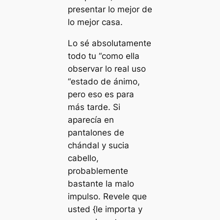
presentar lo mejor de
lo mejor casa.
Lo sé absolutamente
todo tu “como ella
observar lo real uso
“estado de ánimo,
pero eso es para
más tarde. Si
aparecía en
pantalones de
chándal y sucia
cabello,
probablemente
bastante la malo
impulso. Revele que
usted {le importa y