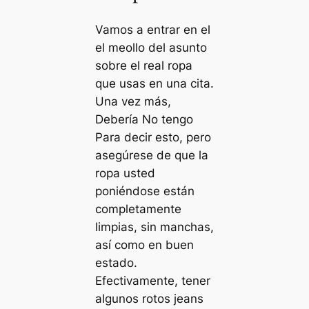
Vamos a entrar en el
el meollo del asunto
sobre el real ropa
que usas en una cita.
Una vez más,
Debería No tengo
Para decir esto, pero
asegúrese de que la
ropa usted
poniéndose están
completamente
limpias, sin manchas,
así como en buen
estado.
Efectivamente, tener
algunos rotos jeans