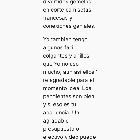
divertidos gemelos
en corte camisetas
francesas y
conexiones geniales.
Yo también tengo
algunos fácil
colgantes y anillos
que Yo no uso
mucho, aun así ellos ‘
re agradable para el
momento ideal Los
pendientes son bien
y si eso es tu
apariencia. Un
agradable
presupuesto o
efectivo video puede