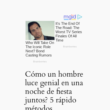
Cómo un hombre
luce genial en una
noche de fiesta
juntos? 5 rápido
métodos