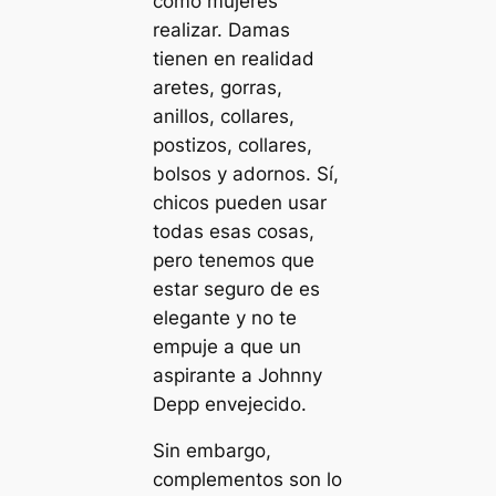
como mujeres
realizar. Damas
tienen en realidad
aretes, gorras,
anillos, collares,
postizos, collares,
bolsos y adornos. Sí,
chicos pueden usar
todas esas cosas,
pero tenemos que
estar seguro de es
elegante y no te
empuje a que un
aspirante a Johnny
Depp envejecido.
Sin embargo,
complementos son lo