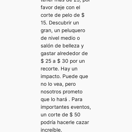
favor deje con el
corte de pelo de $
15. Descubrir un
gran, un peluquero
de nivel medio o
salón de belleza y
gastar alrededor de
$ 25 a $ 30 por un
recorte. Hay un
impacto. Puede que
no lo vea, pero
nosotros prometo
que lo hará . Para
importantes eventos,
un corte de $ 50
podría hacerle cazar
increíble.