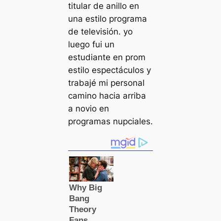
titular de anillo en
una estilo programa
de televisión. yo
luego fui un
estudiante en prom
estilo espectáculos y
trabajé mi personal
camino hacia arriba
a novio en
programas nupciales.