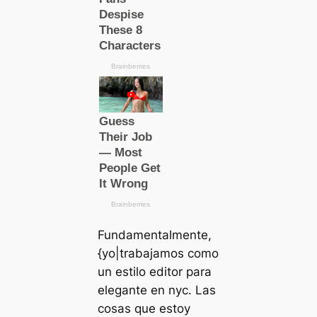
Fundamentalmente,
{yo|trabajamos como
un estilo editor para
elegante en nyc. Las
cosas que estoy