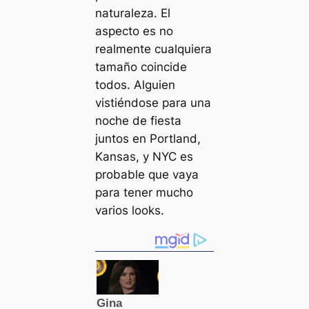
naturaleza. El
aspecto es no
realmente cualquiera
tamaño coincide
todos. Alguien
vistiéndose para una
noche de fiesta
juntos en Portland,
Kansas, y NYC es
probable que vaya
para tener mucho
varios looks.