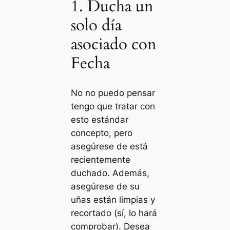
1. Ducha un
solo día
asociado con
Fecha
No no puedo pensar
tengo que tratar con
esto estándar
concepto, pero
asegúrese de está
recientemente
duchado. Además,
asegúrese de su
uñas están limpias y
recortado (sí, lo hará
comprobar). Desea