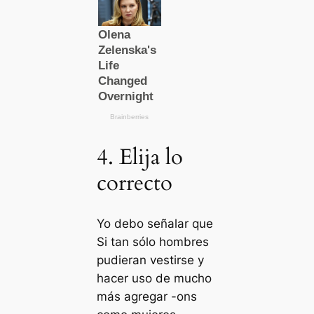
4. Elija lo
correcto
Yo debo señalar que
Si tan sólo hombres
pudieran vestirse y
hacer uso de mucho
más agregar -ons