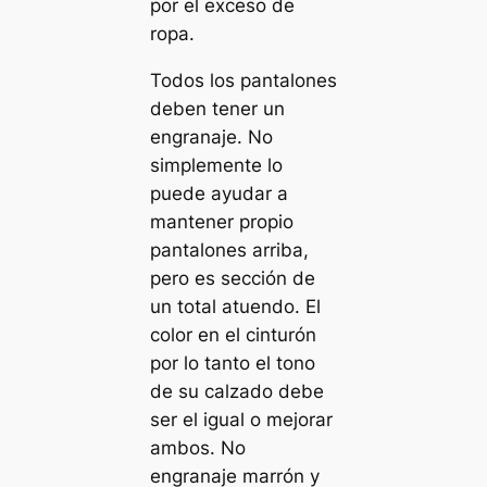
por el exceso de
ropa.
Todos los pantalones
deben tener un
engranaje. No
simplemente lo
puede ayudar a
mantener propio
pantalones arriba,
pero es sección de
un total atuendo. El
color en el cinturón
por lo tanto el tono
de su calzado debe
ser el igual o mejorar
ambos. No
engranaje marrón y