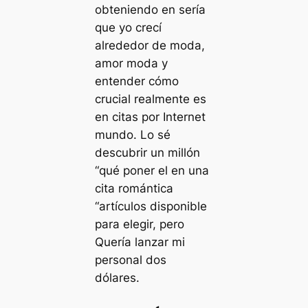
obteniendo en sería
que yo crecí
alrededor de moda,
amor moda y
entender cómo
crucial realmente es
en citas por Internet
mundo. Lo sé
descubrir un millón
“qué poner el en una
cita romántica
“artículos disponible
para elegir, pero
Quería lanzar mi
personal dos
dólares.