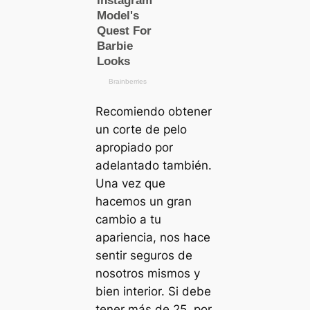
Recomiendo obtener
un corte de pelo
apropiado por
adelantado también.
Una vez que
hacemos un gran
cambio a tu
apariencia, nos hace
sentir seguros de
nosotros mismos y
bien interior. Si debe
tener más de 25, por