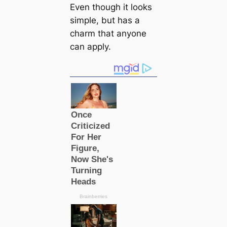
Even though it looks
simple, but has a
charm that anyone
can apply.