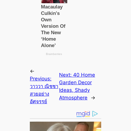
←
Next:
40 Home
Previous:
Garden Decor
วาววา ณิชชา
Ideas, Shady
สวยอย่าง
Atmosphere
→
อัศจรรย์