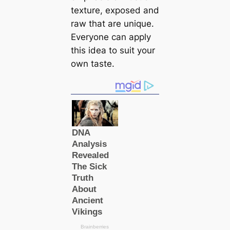
texture, exposed and
raw that are unique.
Everyone can apply
this idea to suit your
own taste.