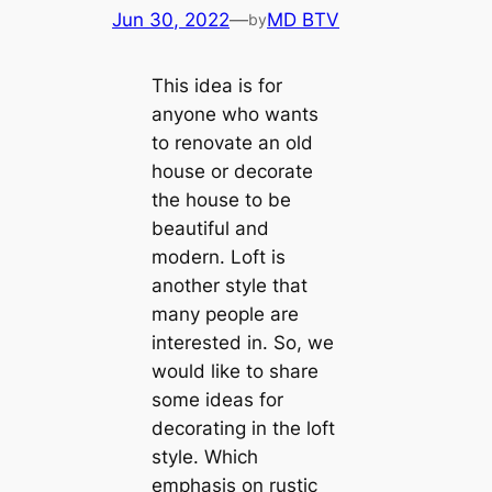
Jun 30, 2022
—
MD BTV
by
This idea is for
anyone who wants
to renovate an old
house or decorate
the house to be
beautiful and
modern. Loft is
another style that
many people are
interested in. So, we
would like to share
some ideas for
decorating in the loft
style. Which
emphasis on rustic