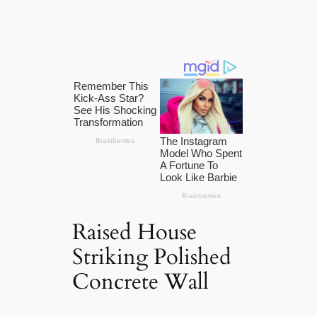
Raised House
Striking Polished
Concrete Wall