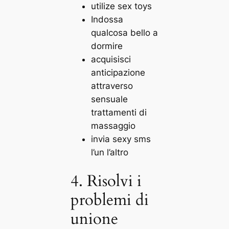
utilize sex toys
Indossa
qualcosa bello a
dormire
acquisisci
anticipazione
attraverso
sensuale
trattamenti di
massaggio
invia sexy sms
l’un l’altro
4. Risolvi i
problemi di
unione