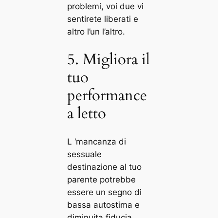
problemi, voi due vi
sentirete liberati e
altro l’un l’altro.
5. Migliora il
tuo
performance
a letto
L ‘mancanza di
sessuale
destinazione al tuo
parente potrebbe
essere un segno di
bassa autostima e
diminuita fiducia.