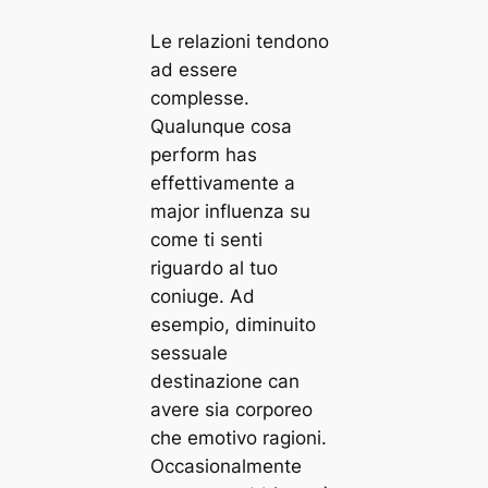
Le relazioni tendono
ad essere
complesse.
Qualunque cosa
perform has
effettivamente a
major influenza su
come ti senti
riguardo al tuo
coniuge. Ad
esempio, diminuito
sessuale
destinazione can
avere sia corporeo
che emotivo ragioni.
Occasionalmente