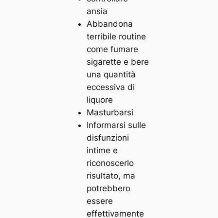
ansia
Abbandona
terribile routine
come fumare
sigarette e bere
una quantità
eccessiva di
liquore
Masturbarsi
Informarsi sulle
disfunzioni
intime e
riconoscerlo
risultato, ma
potrebbero
essere
effettivamente