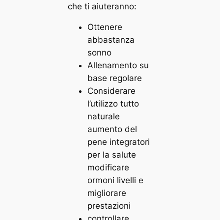
che ti aiuteranno:
Ottenere
abbastanza
sonno
Allenamento su
base regolare
Considerare
l’utilizzo tutto
naturale
aumento del
pene integratori
per la salute
modificare
ormoni livelli e
migliorare
prestazioni
controllare