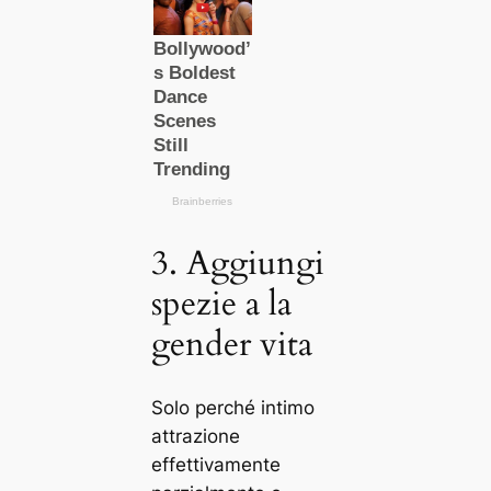
3. Aggiungi
spezie a la
gender vita
Solo perché intimo
attrazione
effettivamente