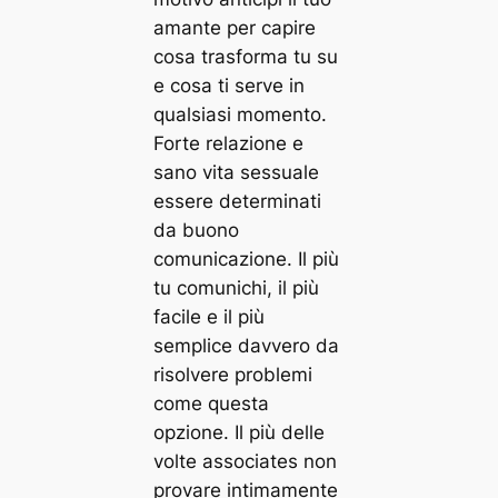
amante per capire
cosa trasforma tu su
e cosa ti serve in
qualsiasi momento.
Forte relazione e
sano vita sessuale
essere determinati
da buono
comunicazione. Il più
tu comunichi, il più
facile e il più
semplice davvero da
risolvere problemi
come questa
opzione. Il più delle
volte associates non
provare intimamente