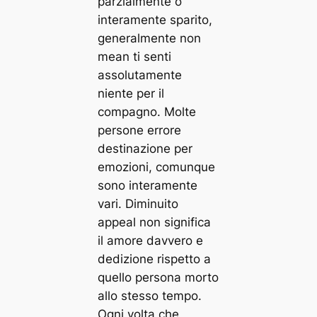
parzialmente o
interamente sparito,
generalmente non
mean ti senti
assolutamente
niente per il
compagno. Molte
persone errore
destinazione per
emozioni, comunque
sono interamente
vari. Diminuito
appeal non significa
il amore davvero e
dedizione rispetto a
quello persona morto
allo stesso tempo.
Ogni volta che