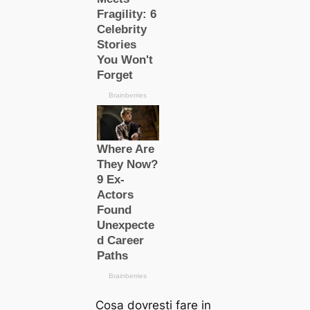
Cosa dovresti fare in