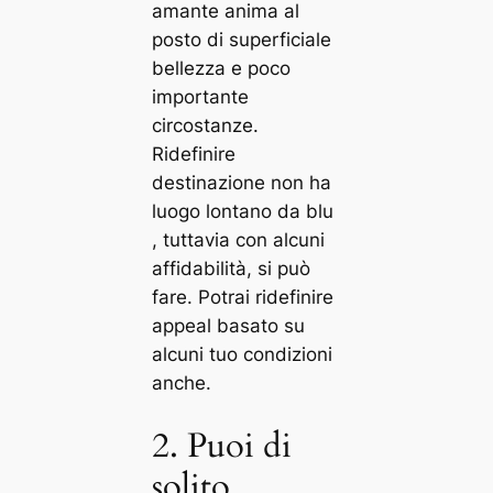
amante anima al
posto di superficiale
bellezza e poco
importante
circostanze.
Ridefinire
destinazione non ha
luogo lontano da blu
, tuttavia con alcuni
affidabilità, si può
fare. Potrai ridefinire
appeal basato su
alcuni tuo condizioni
anche.
2. Puoi di
solito