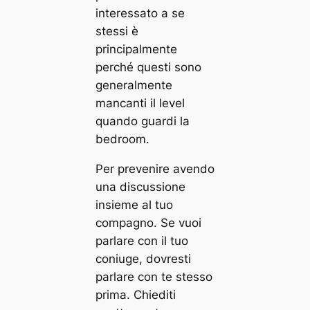
interessato a se
stessi è
principalmente
perché questi sono
generalmente
mancanti il level
quando guardi la
bedroom.
Per prevenire avendo
una discussione
insieme al tuo
compagno. Se vuoi
parlare con il tuo
coniuge, dovresti
parlare con te stesso
prima. Chiediti