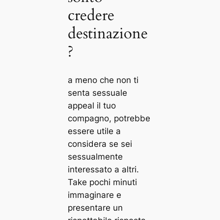
credere
destinazione
?
a meno che non ti
senta sessuale
appeal il tuo
compagno, potrebbe
essere utile a
considera se sei
sessualmente
interessato a altri.
Take pochi minuti
immaginare e
presentare un