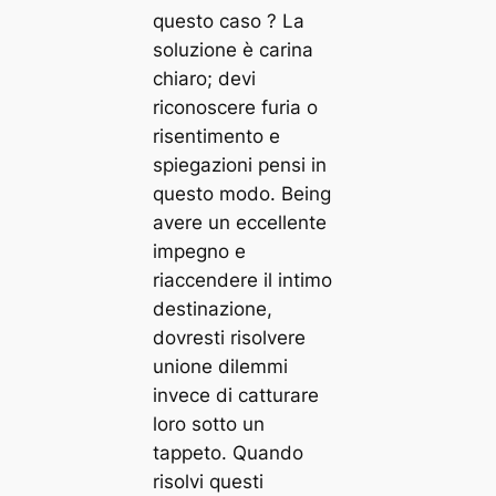
questo caso ? La
soluzione è carina
chiaro; devi
riconoscere furia o
risentimento e
spiegazioni pensi in
questo modo. Being
avere un eccellente
impegno e
riaccendere il intimo
destinazione,
dovresti risolvere
unione dilemmi
invece di catturare
loro sotto un
tappeto. Quando
risolvi questi