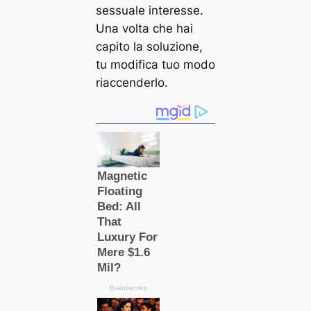
sessuale interesse.
Una volta che hai
capito la soluzione,
tu modifica tuo modo
riaccenderlo.