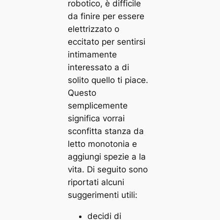
robotico, è difficile
da finire per essere
elettrizzato o
eccitato per sentirsi
intimamente
interessato a di
solito quello ti piace.
Questo
semplicemente
significa vorrai
sconfitta stanza da
letto monotonia e
aggiungi spezie a la
vita. Di seguito sono
riportati alcuni
suggerimenti utili:
decidi di