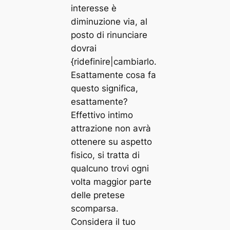
interesse è
diminuzione via, al
posto di rinunciare
dovrai
{ridefinire|cambiarlo.
Esattamente cosa fa
questo significa,
esattamente?
Effettivo intimo
attrazione non avrà
ottenere su aspetto
fisico, si tratta di
qualcuno trovi ogni
volta maggior parte
delle pretese
scomparsa.
Considera il tuo