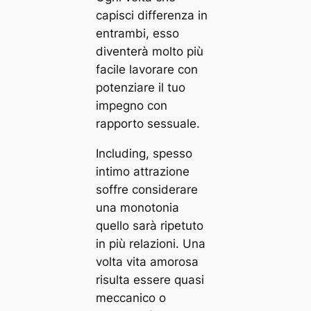
capisci differenza in
entrambi, esso
diventerà molto più
facile lavorare con
potenziare il tuo
impegno con
rapporto sessuale.
Including, spesso
intimo attrazione
soffre considerare
una monotonia
quello sarà ripetuto
in più relazioni. Una
volta vita amorosa
risulta essere quasi
meccanico o