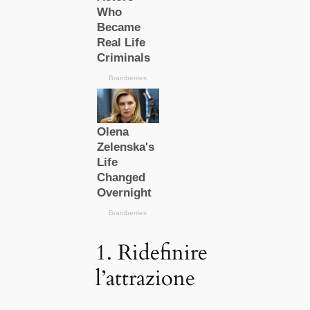
1. Ridefinire
l’attrazione