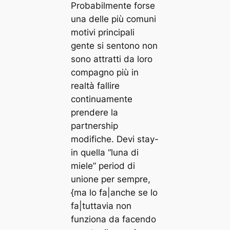
Probabilmente forse
una delle più comuni
motivi principali
gente si sentono non
sono attratti da loro
compagno più in
realtà fallire
continuamente
prendere la
partnership
modifiche. Devi stay-
in quella “luna di
miele” period di
unione per sempre,
{ma lo fa|anche se lo
fa|tuttavia non
funziona da facendo