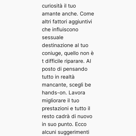
curiosità il tuo
amante anche. Come
altri fattori aggiuntivi
che influiscono
sessuale
destinazione al tuo
coniuge, quello non è
t difficile riparare. Al
posto di pensando
tutto in realtà
mancante, scegli be
hands-on. Lavora
migliorare il tuo
prestazioni e tutto il
resto cadrà di nuovo
in suo punto. Ecco
alcuni suggerimenti