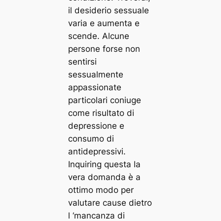
il desiderio sessuale
varia e aumenta e
scende. Alcune
persone forse non
sentirsi
sessualmente
appassionate
particolari coniuge
come risultato di
depressione e
consumo di
antidepressivi.
Inquiring questa la
vera domanda è a
ottimo modo per
valutare cause dietro
l ‘mancanza di