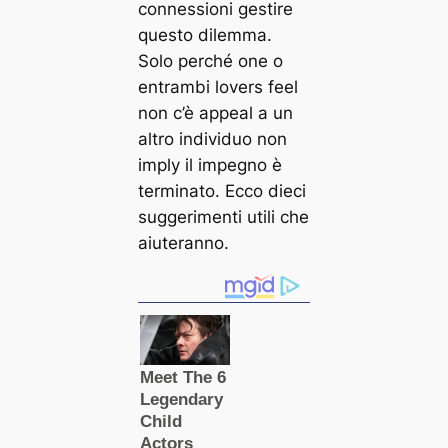
connessioni gestire
questo dilemma.
Solo perché one o
entrambi lovers feel
non c’è appeal a un
altro individuo non
imply il impegno è
terminato. Ecco dieci
suggerimenti utili che
aiuteranno.