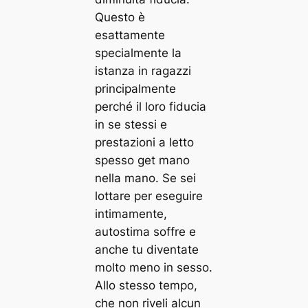
Questo è
esattamente
specialmente la
istanza in ragazzi
principalmente
perché il loro fiducia
in se stessi e
prestazioni a letto
spesso get mano
nella mano. Se sei
lottare per eseguire
intimamente,
autostima soffre e
anche tu diventate
molto meno in sesso.
Allo stesso tempo,
che non riveli alcun