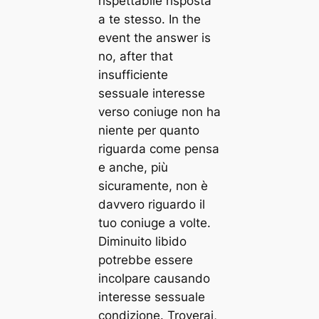
rispettabile risposta
a te stesso. In the
event the answer is
no, after that
insufficiente
sessuale interesse
verso coniuge non ha
niente per quanto
riguarda come pensa
e anche, più
sicuramente, non è
davvero riguardo il
tuo coniuge a volte.
Diminuito libido
potrebbe essere
incolpare causando
interesse sessuale
condizione. Troverai,