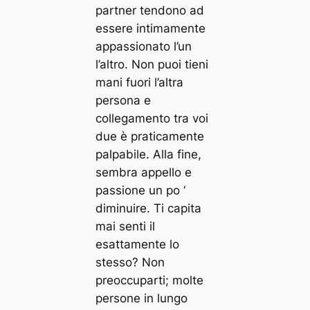
partner tendono ad
essere intimamente
appassionato l’un
l’altro. Non puoi tieni
mani fuori l’altra
persona e
collegamento tra voi
due è praticamente
palpabile. Alla fine,
sembra appello e
passione un po ‘
diminuire. Ti capita
mai senti il ​​
esattamente lo
stesso? Non
preoccuparti; molte
persone in lungo