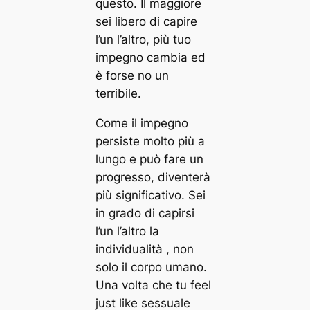
questo. Il maggiore
sei libero di capire
l’un l’altro, più tuo
impegno cambia ed
è forse no un
terribile.
Come il impegno
persiste molto più a
lungo e può fare un
progresso, diventerà
più significativo. Sei
in grado di capirsi
l’un l’altro la
individualità , non
solo il corpo umano.
Una volta che tu feel
just like sessuale