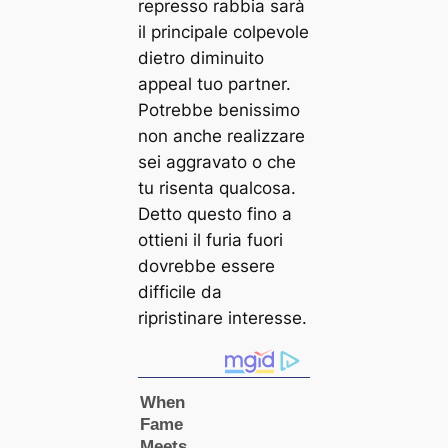
represso rabbia sarà
il principale colpevole
dietro diminuito
appeal tuo partner.
Potrebbe benissimo
non anche realizzare
sei aggravato o che
tu risenta qualcosa.
Detto questo fino a
ottieni il furia fuori
dovrebbe essere
difficile da
ripristinare interesse.